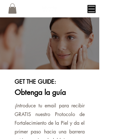
GET THE GUIDE:
Obtenga la guía
¡Introduce tu email para recibir
GRATIS nuestro Protocolo de
Fortalecimiento de la Piel y da el
primer paso hacia una barrera