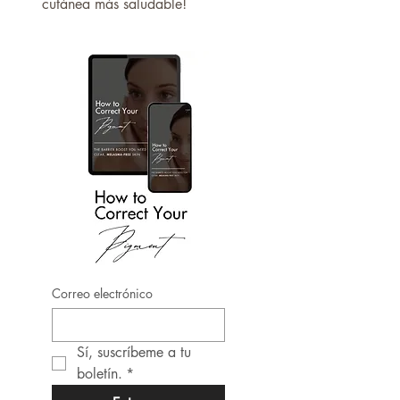
cutánea más saludable!
Correo electrónico
Sí, suscríbeme a tu 
boletín.
*