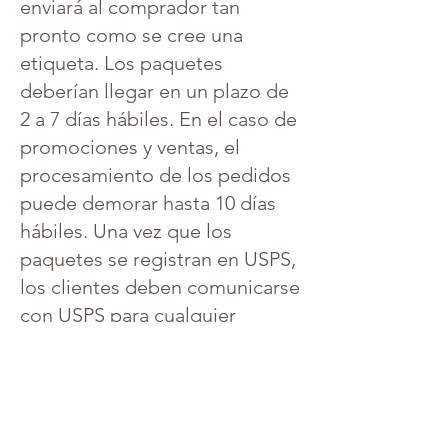
enviará al comprador tan
pronto como se cree una
etiqueta. Los paquetes
deberían llegar en un plazo de
2 a 7 días hábiles. En el caso de
promociones y ventas, el
procesamiento de los pedidos
puede demorar hasta 10 días
hábiles. Una vez que los
paquetes se registran en USPS,
los clientes deben comunicarse
con USPS para cualquier
problema de envío.