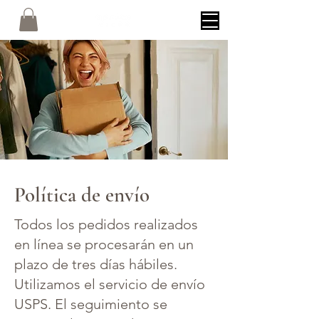
Política de envío
Todos los pedidos realizados
en línea se procesarán en un
plazo de tres días hábiles.
Utilizamos el servicio de envío
USPS. El seguimiento se