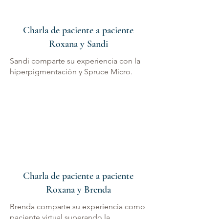
Charla de paciente a paciente
Roxana y Sandi
Sandi comparte su experiencia con la
hiperpigmentación y Spruce Micro.
Charla de paciente a paciente
Roxana y Brenda
Brenda comparte su experiencia como
paciente virtual superando la